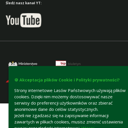
Śledź nasz kanał YT:
🍪 Akceptacja plików Cookie i Polityki prywatności?
Strony internetowe Lasów Państwowych używają plików
cookies. Dzięki nim możemy dostosowywać nasze
Deklaracja dostępności
serwisy do preferencji użytkowników oraz zbierać
anonimowe dane do celów statystycznych.
Jeżeli nie zgadzasz się na zapisywanie informacji
zawartych w plikach cookies, musisz zmienić ustawienia